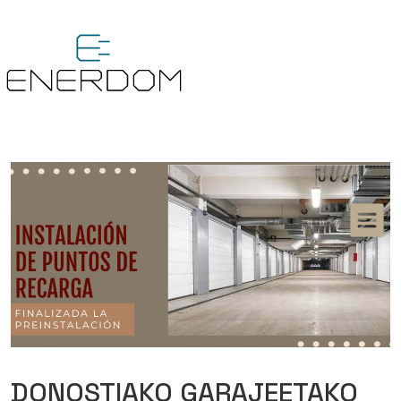
DONOSTIAKO GARAJEETAKO